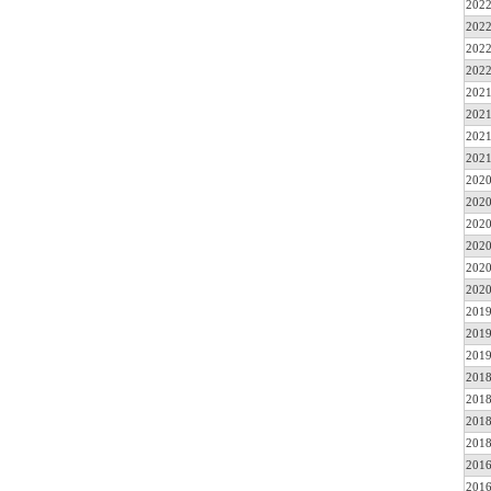
2022
2022
2022
2022
2021
2021
2021
2021
2020
2020
2020
2020
2020
2020
2019
2019
2019
2018
2018
2018
2018
2016
2016