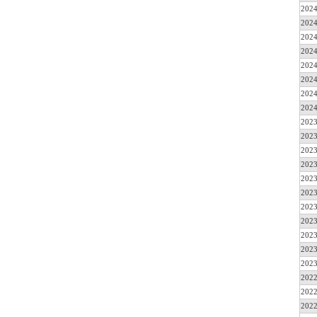
2024
2024
2024
2024
2024
2024
2024
2024
2023
2023
2023
2023
2023
2023
2023
2023
2023
2023
2023
2022
2022
2022