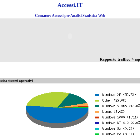
Accessi.IT
Contatore Accessi per Analisi Statistica Web
Rapporto traffico > a
istica sistemi operativi