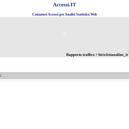
Accessi.IT
Contatore Accessi per Analisi Statistica Web
Rapporto traffico > biciclettaonline_it
L