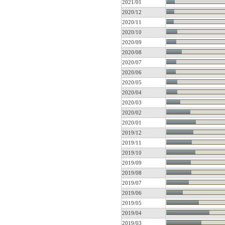
2021/01
2020/12
2020/11
2020/10
2020/09
2020/08
2020/07
2020/06
2020/05
2020/04
2020/03
2020/02
2020/01
2019/12
2019/11
2019/10
2019/09
2019/08
2019/07
2019/06
2019/05
2019/04
2019/03