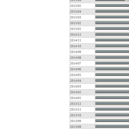
2015/06
2015/05
2015/04
2015/03
2015/02
2015/01
2014/12
2014/11
2014/10
2014/09
2014/08
2014/07
2014/06
2014/05
2014/04
2014/03
2014/02
2014/01
2013/12
2013/11
2013/10
2013/09
2013/08