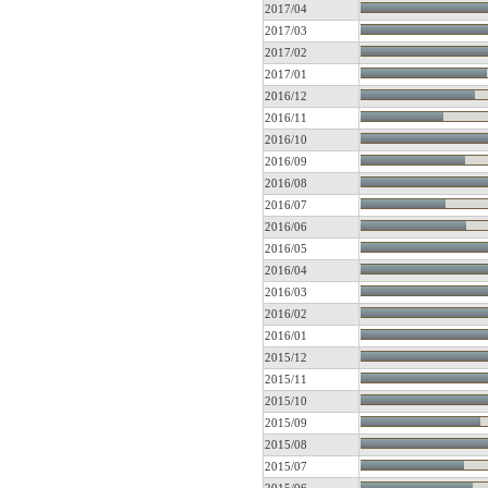
2017/04
2017/03
2017/02
2017/01
2016/12
2016/11
2016/10
2016/09
2016/08
2016/07
2016/06
2016/05
2016/04
2016/03
2016/02
2016/01
2015/12
2015/11
2015/10
2015/09
2015/08
2015/07