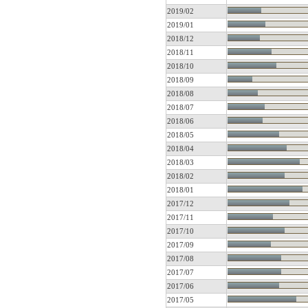
2019/02
2019/01
2018/12
2018/11
2018/10
2018/09
2018/08
2018/07
2018/06
2018/05
2018/04
2018/03
2018/02
2018/01
2017/12
2017/11
2017/10
2017/09
2017/08
2017/07
2017/06
2017/05