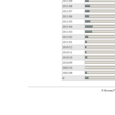
2011/09
2011/08
2011/07
2011/06
2011/05
2011/04
2011/03
2011/02
2011/01
2010/12
2010/11
2010/10
2010/09
2002/10
2002/08
0/
© Accessi.I