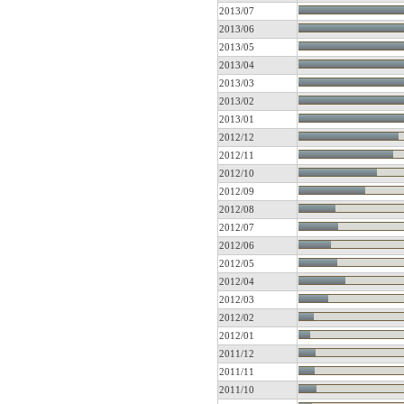
2013/07
2013/06
2013/05
2013/04
2013/03
2013/02
2013/01
2012/12
2012/11
2012/10
2012/09
2012/08
2012/07
2012/06
2012/05
2012/04
2012/03
2012/02
2012/01
2011/12
2011/11
2011/10