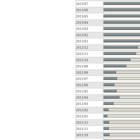
2013/07
2013/06
2013/05
2013/04
2013/03
2013/02
2013/01
2012/12
2012/11
2012/10
2012/09
2012/08
2012/07
2012/06
2012/05
2012/04
2012/03
2012/02
2012/01
2011/12
2011/11
2011/10