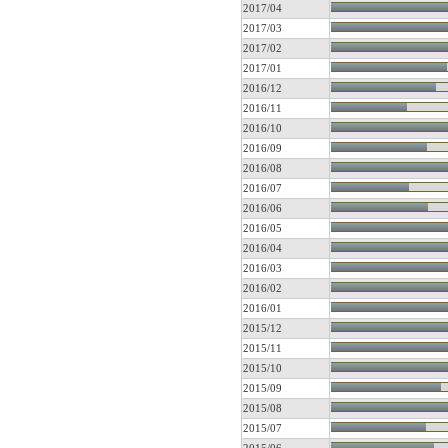
2017/04
2017/03
2017/02
2017/01
2016/12
2016/11
2016/10
2016/09
2016/08
2016/07
2016/06
2016/05
2016/04
2016/03
2016/02
2016/01
2015/12
2015/11
2015/10
2015/09
2015/08
2015/07