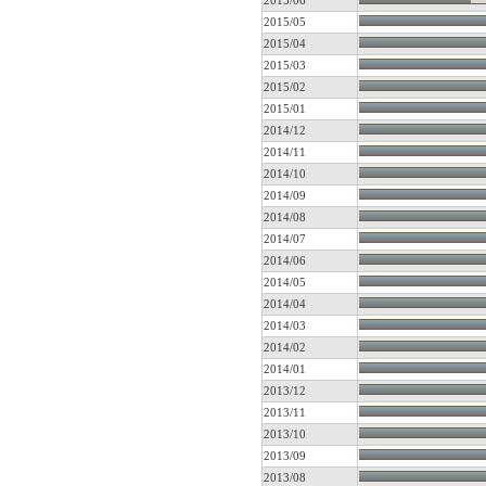
2015/06
2015/05
2015/04
2015/03
2015/02
2015/01
2014/12
2014/11
2014/10
2014/09
2014/08
2014/07
2014/06
2014/05
2014/04
2014/03
2014/02
2014/01
2013/12
2013/11
2013/10
2013/09
2013/08