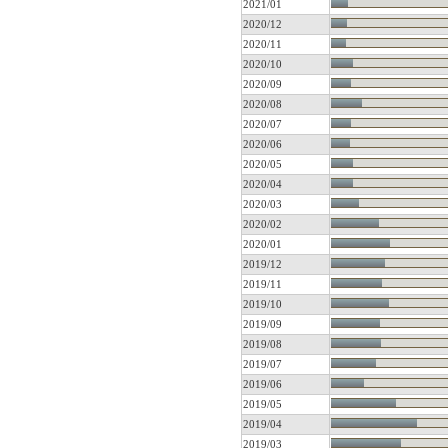
2021/01
2020/12
2020/11
2020/10
2020/09
2020/08
2020/07
2020/06
2020/05
2020/04
2020/03
2020/02
2020/01
2019/12
2019/11
2019/10
2019/09
2019/08
2019/07
2019/06
2019/05
2019/04
2019/03