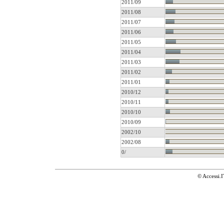
2011/09
2011/08
2011/07
2011/06
2011/05
2011/04
2011/03
2011/02
2011/01
2010/12
2010/11
2010/10
2010/09
2002/10
2002/08
0/
© Accessi.I