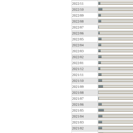
2022/11
2022/10
2022/09
2022/08
2022/07
2022/06
2022/05
2022/04
2022/03
2022/02
2022/01
2021/12
2021/11
2021/10
2021/09
2021/08
2021/07
2021/06
2021/05
2021/04
2021/03
2021/02