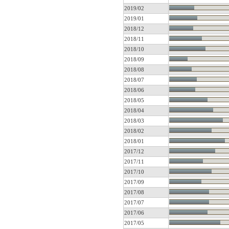
2019/02
2019/01
2018/12
2018/11
2018/10
2018/09
2018/08
2018/07
2018/06
2018/05
2018/04
2018/03
2018/02
2018/01
2017/12
2017/11
2017/10
2017/09
2017/08
2017/07
2017/06
2017/05