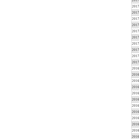
2017
2017
2017
2017
2017
2017
2017
2017
2017
2017
2017
2016
2016
2016
2016
2016
2016
2016
2016
2016
2016
2016
2016