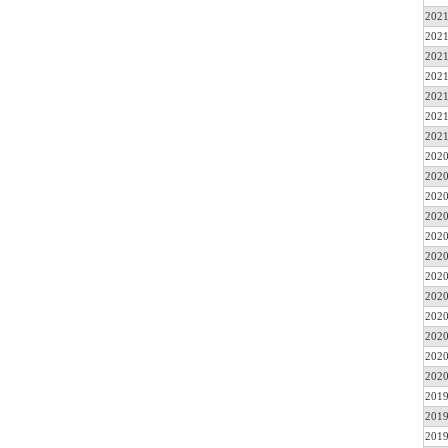
2021
2021
2021
2021
2021
2021
2021
2020
2020
2020
2020
2020
2020
2020
2020
2020
2020
2020
2020
2019
2019
2019