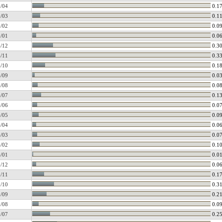
/04
0.1
/03
0.1
/02
0.0
/01
0.0
/12
0.3
/11
0.3
/10
0.1
/09
0.0
/08
0.0
/07
0.1
/06
0.0
/05
0.0
/04
0.0
/03
0.0
/02
0.1
/01
0.0
/12
0.0
/11
0.1
/10
0.3
/09
0.2
/08
0.0
/07
0.2