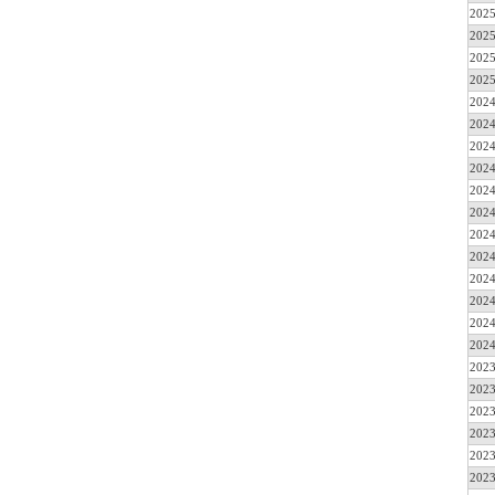
2025
2025
2025
2025
2024
2024
2024
2024
2024
2024
2024
2024
2024
2024
2024
2024
2023
2023
2023
2023
2023
2023