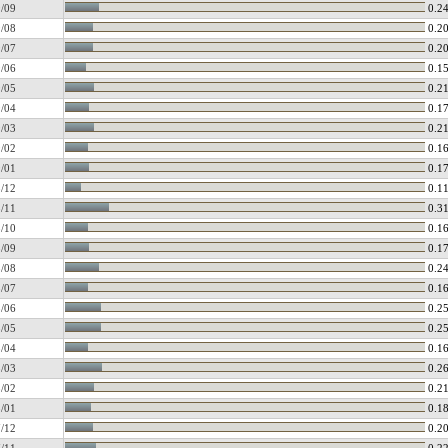
/09
0.2
/08
0.2
/07
0.2
/06
0.1
/05
0.2
/04
0.1
/03
0.2
/02
0.1
/01
0.1
/12
0.1
/11
0.3
/10
0.1
/09
0.1
/08
0.2
/07
0.1
/06
0.2
/05
0.2
/04
0.1
/03
0.2
/02
0.2
/01
0.1
/12
0.2