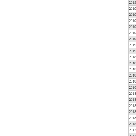
2019
2019
2019
2019
2019
2019
2019
2019
2019
2018
2018
2018
2018
2018
2018
2018
2018
2018
2018
2018
2018
2017