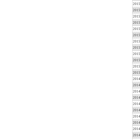
2015
2015
2015
2015
2015
2015
2015
2015
2015
2015
2015
2015
2014
2014
2014
2014
2014
2014
2014
2014
2014
2014