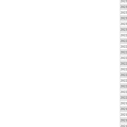
2023
2023
2023
2023
2023
2023
2022
2022
2022
2022
2022
2022
2022
2022
2022
2022
2022
2022
2021
2021
2021
2021
2021