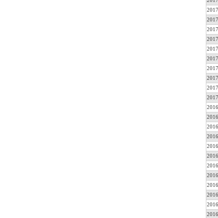
2017
2017
2017
2017
2017
2017
2017
2017
2017
2017
2017
2016
2016
2016
2016
2016
2016
2016
2016
2016
2016
2016
2016