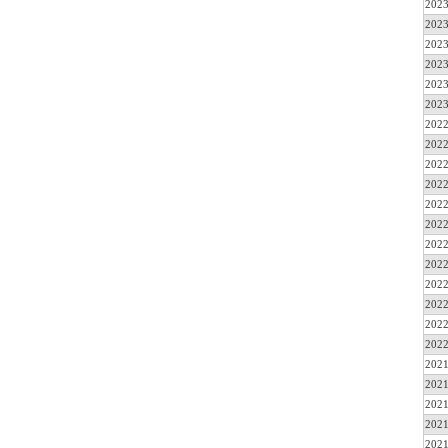
2023
2023
2023
2023
2023
2023
2022
2022
2022
2022
2022
2022
2022
2022
2022
2022
2022
2022
2021
2021
2021
2021
2021