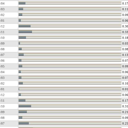
/04
0.1
/03
0.1
/02
0.0
/01
0.0
/12
0.3
/11
0.3
/10
0.1
/09
0.0
/08
0.0
/07
0.1
/06
0.0
/05
0.0
/04
0.0
/03
0.0
/02
0.1
/01
0.0
/12
0.0
/11
0.1
/10
0.3
/09
0.2
/08
0.0
/07
0.2