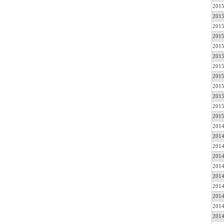
2015
2015
2015
2015
2015
2015
2015
2015
2015
2015
2015
2015
2014
2014
2014
2014
2014
2014
2014
2014
2014
2014