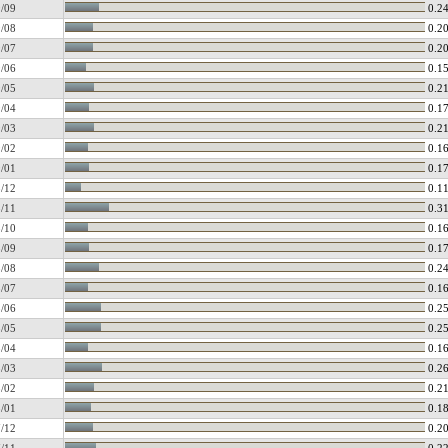
/09
0.2
/08
0.2
/07
0.2
/06
0.1
/05
0.2
/04
0.1
/03
0.2
/02
0.1
/01
0.1
/12
0.1
/11
0.3
/10
0.1
/09
0.1
/08
0.2
/07
0.1
/06
0.2
/05
0.2
/04
0.1
/03
0.2
/02
0.2
/01
0.1
/12
0.2