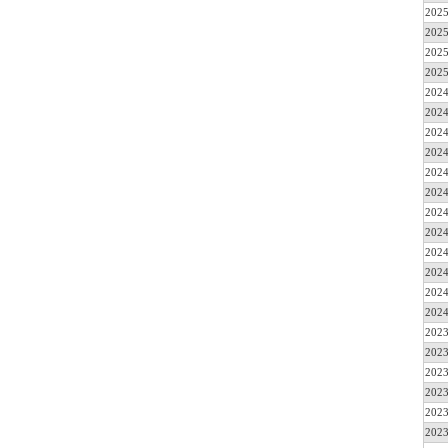
2025
2025
2025
2025
2024
2024
2024
2024
2024
2024
2024
2024
2024
2024
2024
2024
2023
2023
2023
2023
2023
2023