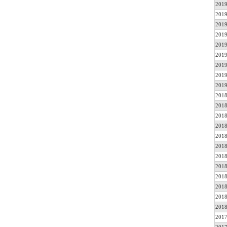
2019
2019
2019
2019
2019
2019
2019
2019
2019
2018
2018
2018
2018
2018
2018
2018
2018
2018
2018
2018
2018
2017