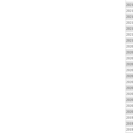
2021
2021
2021
2021
2021
2021
2021
2020
2020
2020
2020
2020
2020
2020
2020
2020
2020
2020
2020
2019
2019
2019