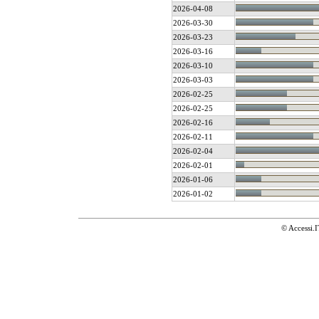
2026-04-08
2026-03-30
2026-03-23
2026-03-16
2026-03-10
2026-03-03
2026-02-25
2026-02-25
2026-02-16
2026-02-11
2026-02-04
2026-02-01
2026-01-06
2026-01-02
© Accessi.I