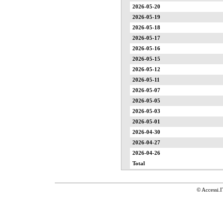
2026-05-20
2026-05-19
2026-05-18
2026-05-17
2026-05-16
2026-05-15
2026-05-12
2026-05-11
2026-05-07
2026-05-05
2026-05-03
2026-05-01
2026-04-30
2026-04-27
2026-04-26
Total
© Accessi.I