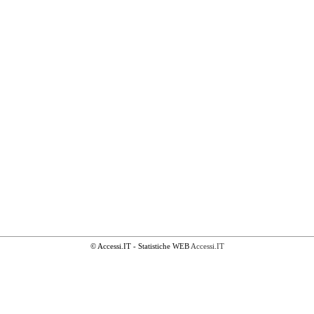
© Accessi.IT - Statistiche WEB
Accessi.IT