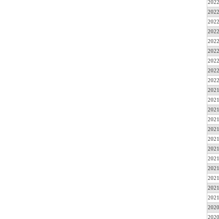
2022
2022
2022
2022
2022
2022
2022
2022
2022
2021
2021
2021
2021
2021
2021
2021
2021
2021
2021
2021
2021
2020
2020