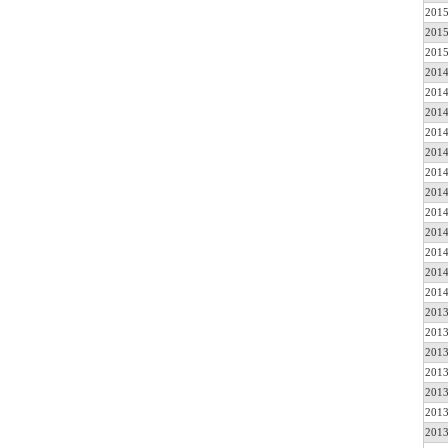
2015
2015
2015
2014
2014
2014
2014
2014
2014
2014
2014
2014
2014
2014
2014
2013
2013
2013
2013
2013
2013
2013