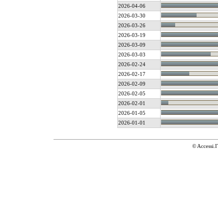
2026-04-06
2026-03-30
2026-03-26
2026-03-19
2026-03-09
2026-03-03
2026-02-24
2026-02-17
2026-02-09
2026-02-05
2026-02-01
2026-01-05
2026-01-01
© Accessi.I