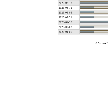
2026-03-18
2026-03-12
2026-03-03
2026-02-21
2026-02-13
2026-02-03
2026-01-06
© Accessi.I