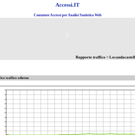
Accessi.IT
Contatore Accessi per Analisi Statistica Web
Rapporto traffico > Locandacastel
ico traffico odierno