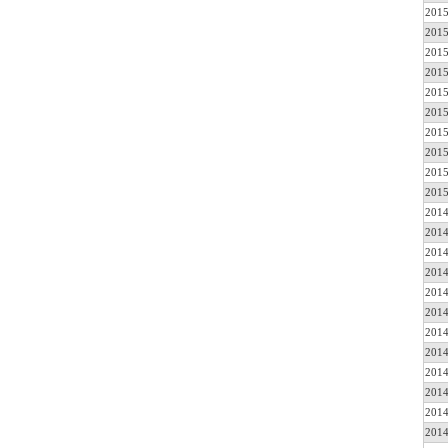
2015
2015
2015
2015
2015
2015
2015
2015
2015
2015
2014
2014
2014
2014
2014
2014
2014
2014
2014
2014
2014
2014