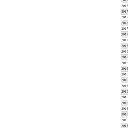
2017
2017
2017
2017
2017
2017
2017
2017
2017
2016
2016
2016
2016
2016
2016
2016
2016
2016
2016
2016
2016
2015
2015