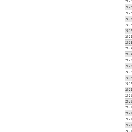
2023
2023
2023
2023
2022
2022
2022
2022
2022
2022
2022
2022
2022
2022
2022
2022
2021
2021
2021
2021
2021
2021
2021