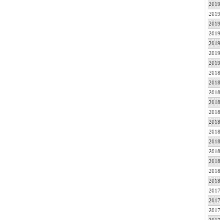
2019
2019
2019
2019
2019
2019
2019
2018
2018
2018
2018
2018
2018
2018
2018
2018
2018
2018
2018
2017
2017
2017