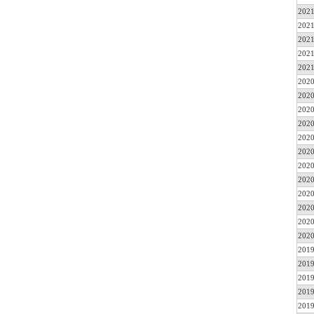
2021
2021
2021
2021
2021
2020
2020
2020
2020
2020
2020
2020
2020
2020
2020
2020
2020
2019
2019
2019
2019
2019