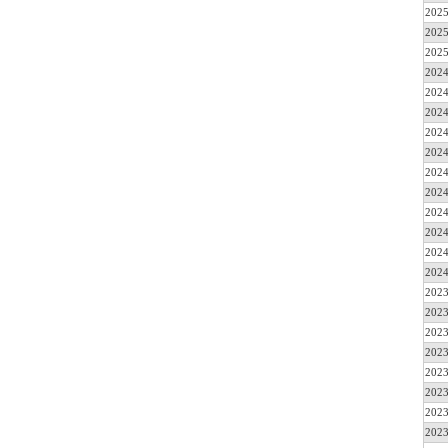
2025
2025
2025
2024
2024
2024
2024
2024
2024
2024
2024
2024
2024
2024
2023
2023
2023
2023
2023
2023
2023
2023