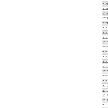
2021
2021
2021
2021
2021
2020
2020
2020
2020
2020
2020
2020
2020
2020
2020
2020
2020
2019
2019
2019
2019
2019