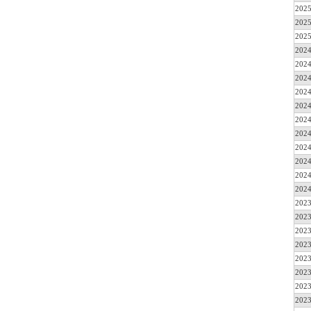
2025
2025
2025
2024
2024
2024
2024
2024
2024
2024
2024
2024
2024
2024
2023
2023
2023
2023
2023
2023
2023
2023