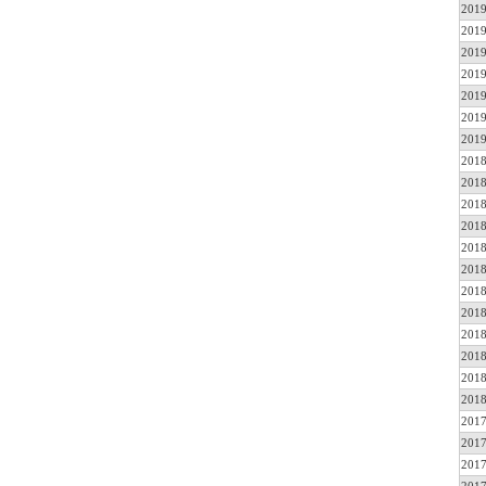
2019
2019
2019
2019
2019
2019
2019
2018
2018
2018
2018
2018
2018
2018
2018
2018
2018
2018
2018
2017
2017
2017