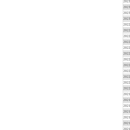
2023
2023
2023
2023
2022
2022
2022
2022
2022
2022
2022
2022
2022
2022
2022
2022
2021
2021
2021
2021
2021
2021
2021