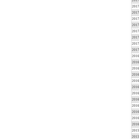
2017
2017
2017
2017
2017
2017
2017
2017
2017
2016
2016
2016
2016
2016
2016
2016
2016
2016
2016
2016
2016
2015
2015