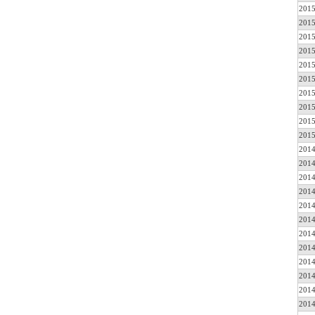
2015
2015
2015
2015
2015
2015
2015
2015
2015
2015
2014
2014
2014
2014
2014
2014
2014
2014
2014
2014
2014
2014