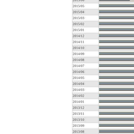
2015/06
2015/05
2015/04
2015/03
2015/02
2015/01
2014/12
2014/11
2014/10
2014/09
2014/08
2014/07
2014/06
2014/05
2014/04
2014/03
2014/02
2014/01
2013/12
2013/11
2013/10
2013/09
2013/08