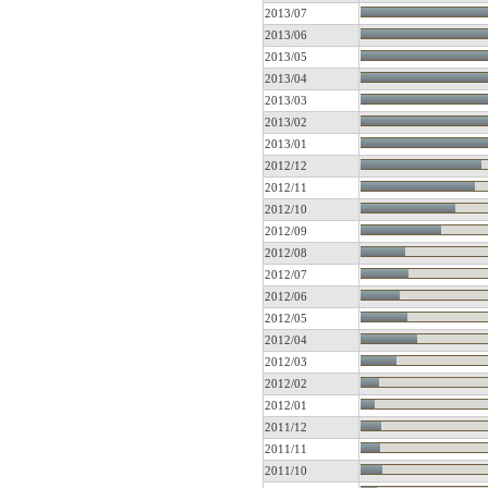
2013/07
2013/06
2013/05
2013/04
2013/03
2013/02
2013/01
2012/12
2012/11
2012/10
2012/09
2012/08
2012/07
2012/06
2012/05
2012/04
2012/03
2012/02
2012/01
2011/12
2011/11
2011/10