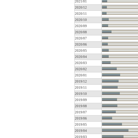
2021/01
2020/12
2020/11
2020/10
2020/09
2020/08
2020/07
2020/06
2020/05
2020/04
2020/03
2020/02
2020/01
2019/12
2019/11
2019/10
2019/09
2019/08
2019/07
2019/06
2019/05
2019/04
2019/03