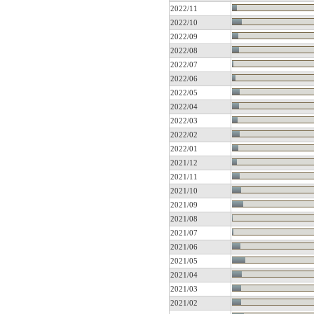
2022/11
2022/10
2022/09
2022/08
2022/07
2022/06
2022/05
2022/04
2022/03
2022/02
2022/01
2021/12
2021/11
2021/10
2021/09
2021/08
2021/07
2021/06
2021/05
2021/04
2021/03
2021/02