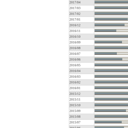
2017/04
2017/03
2017/02
2017/01
2016/12
2016/11
2016/10
2016/09
2016/08
2016/07
2016/06
2016/05
2016/04
2016/03
2016/02
2016/01
2015/12
2015/11
2015/10
2015/09
2015/08
2015/07