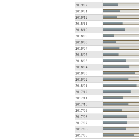
2019/02
2019/01
2018/12
2018/11
2018/10
2018/09
2018/08
2018/07
2018/06
2018/05
2018/04
2018/03
2018/02
2018/01
2017/12
2017/11
2017/10
2017/09
2017/08
2017/07
2017/06
2017/05