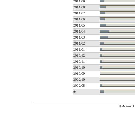
2011/09
2011/08
2011/07
2011/06
2011/05
2011/04
2011/03
2011/02
2011/01
2010/12
2010/11
2010/10
2010/09
2002/10
2002/08
0/
© Accessi.I